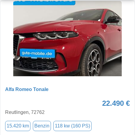
Alfa Romeo Tonale
22.490 €
Reutlingen, 72762
15.420 km
Benzin
118 kw (160 PS)