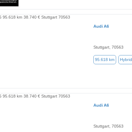
Audi A6
Stuttgart, 70563
95.618 km
Hybrid
Audi A6
Stuttgart, 70563