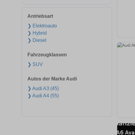
Antriebsart
❯ Elektroauto
❯ Hybrid
❯ Diesel
Fahrzeugklassen
❯ SUV
Autos der Marke Audi
❯ Audi A3 (45)
❯ Audi A4 (55)