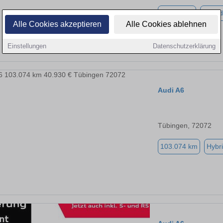
94.297 km
Hybrid
Alle Cookies akzeptieren
Alle Cookies ablehnen
Einstellungen
Datenschutzerklärung
Audi A6
Tübingen, 72072
103.074 km
Hybri