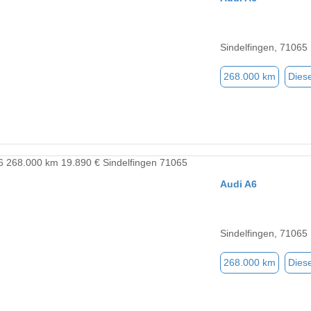
Sindelfingen, 71065
268.000 km
Diese
Audi A6
Sindelfingen, 71065
268.000 km
Diese