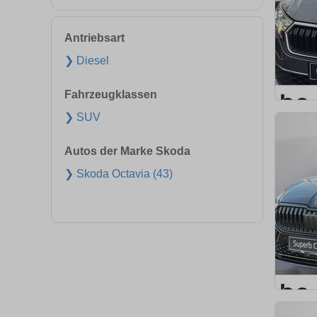
Antriebsart
❯ Diesel
Fahrzeugklassen
❯ SUV
Autos der Marke Skoda
❯ Skoda Octavia (43)