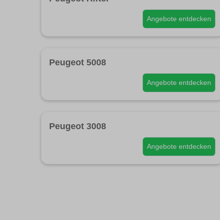
Angebote entdecken
Peugeot 5008
Angebote entdecken
Peugeot 3008
Angebote entdecken