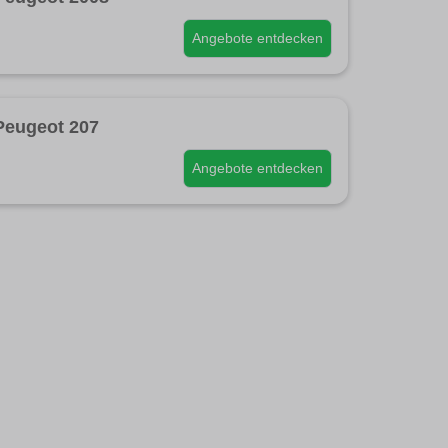
Angebote entdecken
Peugeot 207
Angebote entdecken