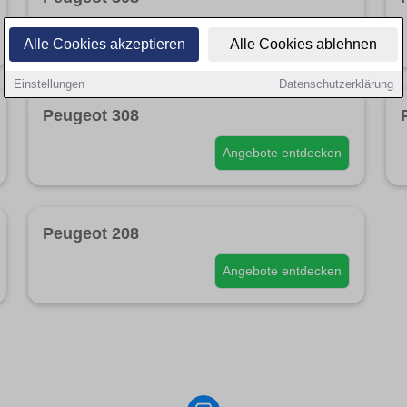
Angebote entdecken
Alle Cookies akzeptieren
Alle Cookies ablehnen
Einstellungen
Datenschutzerklärung
Peugeot 308
Angebote entdecken
Peugeot 208
Angebote entdecken