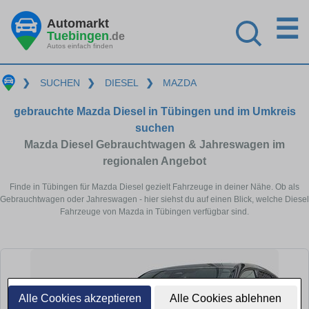
☰
Automarkt
Tuebingen
.de
Autos einfach finden
❯
SUCHEN
❯
DIESEL
❯
MAZDA
gebrauchte Mazda Diesel in Tübingen und im Umkreis
suchen
Mazda Diesel Gebrauchtwagen & Jahreswagen im
regionalen Angebot
Finde in Tübingen für Mazda Diesel gezielt Fahrzeuge in deiner Nähe. Ob als
Gebrauchtwagen oder Jahreswagen - hier siehst du auf einen Blick, welche Diesel
Fahrzeuge von Mazda in Tübingen verfügbar sind.
Alle Cookies akzeptieren
Alle Cookies ablehnen