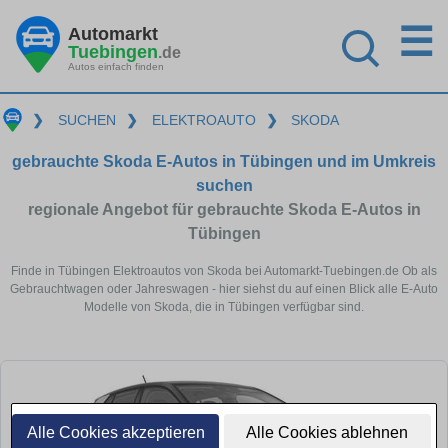
☰
Automarkt
Tuebingen
.de
Autos einfach finden
❯
SUCHEN
❯
ELEKTROAUTO
❯
SKODA
gebrauchte Skoda E-Autos in Tübingen und im Umkreis
suchen
regionale Angebot für gebrauchte Skoda E-Autos in
Tübingen
Finde in Tübingen Elektroautos von Skoda bei Automarkt-Tuebingen.de Ob als
Gebrauchtwagen oder Jahreswagen - hier siehst du auf einen Blick alle E-Auto
Modelle von Skoda, die in Tübingen verfügbar sind.
Alle Cookies akzeptieren
Alle Cookies ablehnen