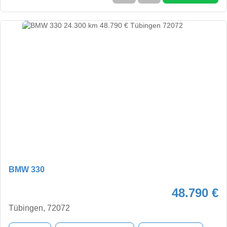
BMW 330
48.790 €
Tübingen, 72072