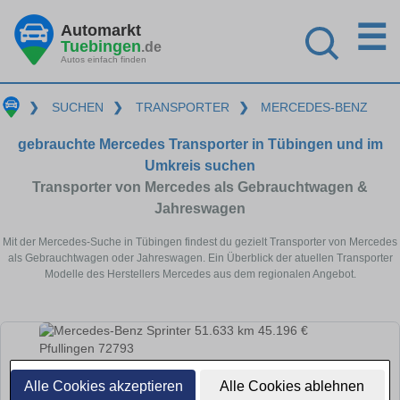
☰
Automarkt
Tuebingen
.de
Autos einfach finden
❯
SUCHEN
❯
TRANSPORTER
❯
MERCEDES-BENZ
gebrauchte Mercedes Transporter in Tübingen und im
Umkreis suchen
Transporter von Mercedes als Gebrauchtwagen &
Jahreswagen
Mit der Mercedes-Suche in Tübingen findest du gezielt Transporter von Mercedes
als Gebrauchtwagen oder Jahreswagen. Ein Überblick der atuellen Transporter
Modelle des Herstellers Mercedes aus dem regionalen Angebot.
Alle Cookies akzeptieren
Alle Cookies ablehnen