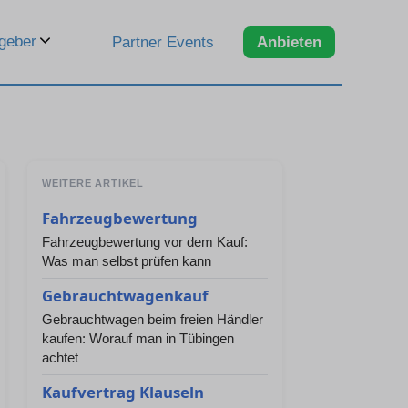
geber
Partner Events
Anbieten
WEITERE ARTIKEL
Fahrzeugbewertung
Fahrzeugbewertung vor dem Kauf:
Was man selbst prüfen kann
Gebrauchtwagenkauf
Gebrauchtwagen beim freien Händler
kaufen: Worauf man in Tübingen
achtet
Kaufvertrag Klauseln