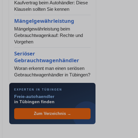
Kaufvertrag beim Autohändler: Diese
Klauseln sollten Sie kennen
Mängelgewährleistung
Mängelgewährleistung beim
Gebrauchtwagenkauf: Rechte und
Vorgehen
Seriöser
Gebrauchtwagenhändler
Woran erkennt man einen seriösen
Gebrauchtwagenhändler in Tübingen?
EXPERTEN IN TÜBINGEN
Freie-autohaendler
in Tübingen finden
Zum Verzeichnis →