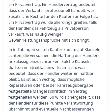
ein Privatvertrag. Ein Händlervertrag bedeutet,
dass der Verkäufer professionell handelt, was
zusätzliche Rechte für den Käufer zur Folge hat.
Ein Privatvertrag würde allerdings greifen, falls
der Händler das Fahrzeug als Privatperson
verkauft, was häufig weniger
Gewährleistungsansprüche mit sich bringt.
In in Tübingen sollten Käufer zudem auf Klauseln
achten, die versuchen, die Haftung des Händlers
unzulässig einzuschränken. Solche Klauseln
dürften im Streitfall unwirksam sein, was
bedeutet, dass der Händler weiterhin haftbar
bleibt. Es ist auch wichtig, dass mögliche
Reparaturen oder bei der Fahrzeugübergabe
festgestellte Mängel schriftlich im Vertrag
festgehalten werden. So wird sichergestellt, dass
der Händler für diese Punkte Verantwortung
übernimmt und eventuelle Nachbesserungen