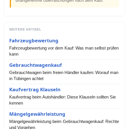
unangenehme Überraschungen nach dem Kauf.
WEITERE ARTIKEL
Fahrzeugbewertung
Fahrzeugbewertung vor dem Kauf: Was man selbst prüfen
kann
Gebrauchtwagenkauf
Gebrauchtwagen beim freien Händler kaufen: Worauf man
in Tübingen achtet
Kaufvertrag Klauseln
Kaufvertrag beim Autohändler: Diese Klauseln sollten Sie
kennen
Mängelgewährleistung
Mängelgewährleistung beim Gebrauchtwagenkauf: Rechte
und Vorgehen