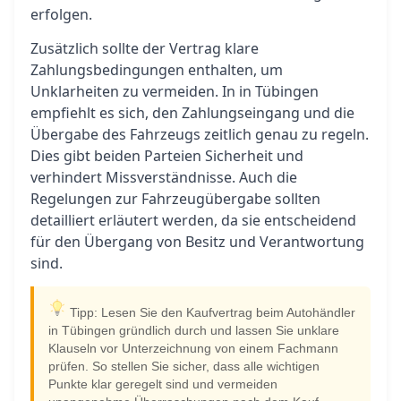
erfolgen.
Zusätzlich sollte der Vertrag klare
Zahlungsbedingungen enthalten, um
Unklarheiten zu vermeiden. In in Tübingen
empfiehlt es sich, den Zahlungseingang und die
Übergabe des Fahrzeugs zeitlich genau zu regeln.
Dies gibt beiden Parteien Sicherheit und
verhindert Missverständnisse. Auch die
Regelungen zur Fahrzeugübergabe sollten
detailliert erläutert werden, da sie entscheidend
für den Übergang von Besitz und Verantwortung
sind.
Tipp: Lesen Sie den Kaufvertrag beim Autohändler
in Tübingen gründlich durch und lassen Sie unklare
Klauseln vor Unterzeichnung von einem Fachmann
prüfen. So stellen Sie sicher, dass alle wichtigen
Punkte klar geregelt sind und vermeiden