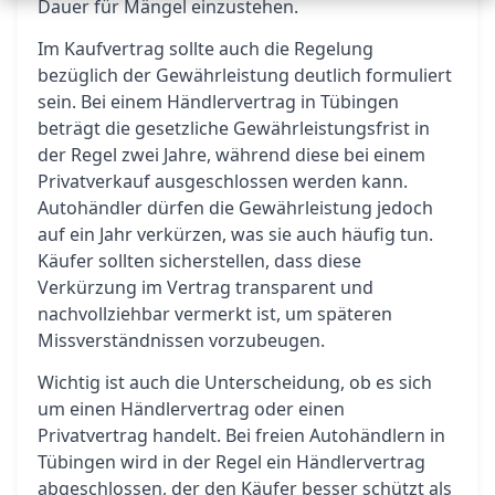
Dauer für Mängel einzustehen.
Im Kaufvertrag sollte auch die Regelung
bezüglich der Gewährleistung deutlich formuliert
sein. Bei einem Händlervertrag in Tübingen
beträgt die gesetzliche Gewährleistungsfrist in
der Regel zwei Jahre, während diese bei einem
Privatverkauf ausgeschlossen werden kann.
Autohändler dürfen die Gewährleistung jedoch
auf ein Jahr verkürzen, was sie auch häufig tun.
Käufer sollten sicherstellen, dass diese
Verkürzung im Vertrag transparent und
nachvollziehbar vermerkt ist, um späteren
Missverständnissen vorzubeugen.
Wichtig ist auch die Unterscheidung, ob es sich
um einen Händlervertrag oder einen
Privatvertrag handelt. Bei freien Autohändlern in
Tübingen wird in der Regel ein Händlervertrag
abgeschlossen, der den Käufer besser schützt als