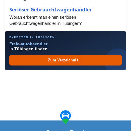
Seriöser Gebrauchtwagenhändler
Woran erkennt man einen seriösen
Gebrauchtwagenhändler in Tübingen?
EXPERTEN IN TÜBINGEN
Freie-autohaendler
in Tübingen finden
Zum Verzeichnis →