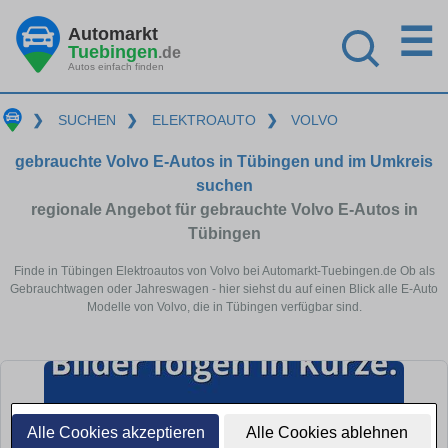
☰
Automarkt
Tuebingen
.de
Autos einfach finden
❯
SUCHEN
❯
ELEKTROAUTO
❯
VOLVO
gebrauchte Volvo E-Autos in Tübingen und im Umkreis
suchen
regionale Angebot für gebrauchte Volvo E-Autos in
Tübingen
Finde in Tübingen Elektroautos von Volvo bei Automarkt-Tuebingen.de Ob als
Gebrauchtwagen oder Jahreswagen - hier siehst du auf einen Blick alle E-Auto
Modelle von Volvo, die in Tübingen verfügbar sind.
Alle Cookies akzeptieren
Alle Cookies ablehnen